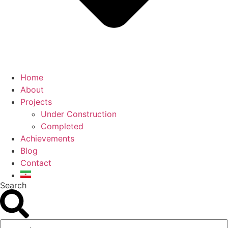
Home
About
Projects
Under Construction
Completed
Achievements
Blog
Contact
Search