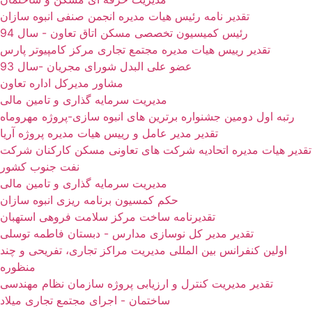
تقدیر نامه رئیس هیات مدیره انجمن صنفی انبوه سازان
رئیس کمیسیون تخصصی مسکن اتاق تعاون - سال 94
تقدیر رییس هیات مدیره مجتمع تجاری مرکز کامپیوتر پارس
عضو علی البدل شورای مجریان -سال 93
مشاور مدیرکل اداره تعاون
مدیریت سرمایه گذاری و تامین مالی
رتبه اول دومین جشنواره برترین های انبوه سازی-پروژه مهروماه
تقدیر مدیر عامل و رییس هیات مدیره پروژه آریا
تقدیر هیات مدیره اتحادیه شرکت های تعاونی مسکن کارکنان شرکت
نفت جنوب کشور
مدیریت سرمایه گذاری و تامین مالی
حکم کمسیون برنامه ریزی انبوه سازان
تقدیرنامه ساخت مرکز سلامت فروهی استهبان
تقدیر مدیر کل نوسازی مدارس - دبستان فاطمه توسلی
اولین کنفرانس بین المللی مدیریت مراکز تجاری، تفریحی و چند
منظوره
تقدیر مدیریت کنترل و ارزیابی پروژه سازمان نظام مهندسی
ساختمان - اجرای مجتمع تجاری میلاد