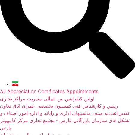
All
Appreciation
Certificates
Appointments
اولین کنفرانس بین المللی مدیریت مراکز تجاری
رئیس و کارشناس فنی کمسیون تخصصی عمران اتاق تعاون
تقدیر اتحادیه صنف ماشینهای اداری و رایانه و اداره امور اصناف و
تشکل های سازمان بازرگانی فارس -مجتمع تجاری مرکز کامپیوتر
پارس
مدیریت حرفه ای مسکن و ساختمان