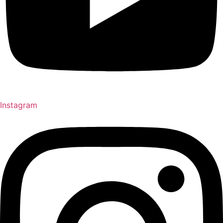
Instagram