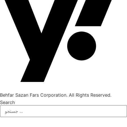
Behfar Sazan Fars Corporation. All Rights Reserved.
Search