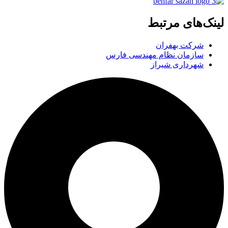
لینک‌های مرتبط
شرکت بهفران
سازمان نظام مهندسی فارس
شهرداری شیراز