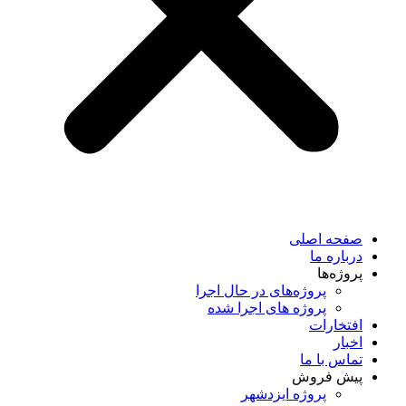
صفحه اصلی
درباره ما
پروژه‌ها
پروژه‌های در حال اجرا
پروژه های اجرا شده
افتخارات
اخبار
تماس با ما
پیش فروش
پروژه ایزدشهر