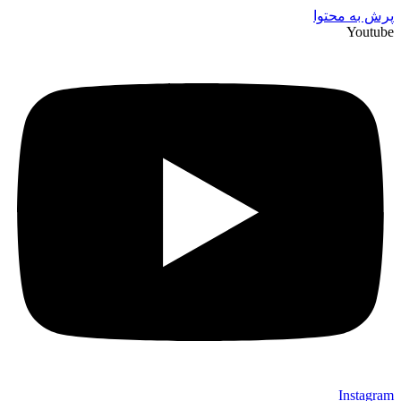
پرش به محتوا
Youtube
Instagram