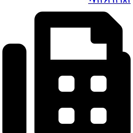
۰۷۱۳۶۳۱۳۱۸۱