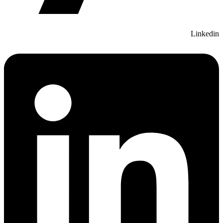
Linkedin