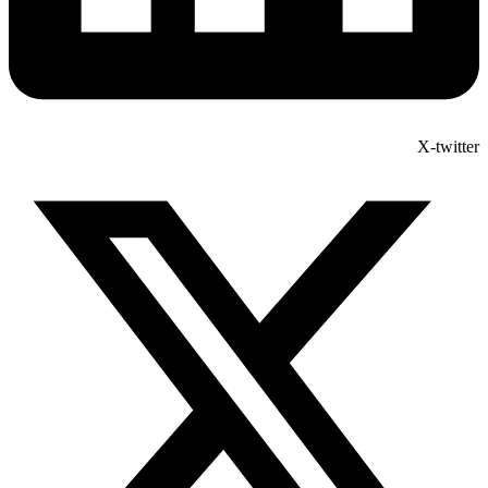
X-twitter