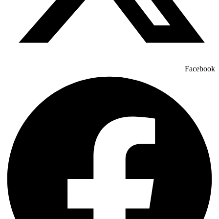
Facebook