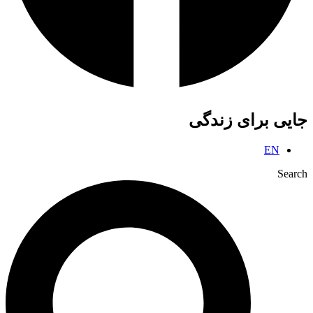
جایی برای زندگی
EN
Search