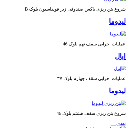
شروع بتن ریزی باکس صندوقی زیر فونداسیون بلوک B
لیدوما
عملیات اجرایی سقف نهم بلوک 46
اپال
عملیات اجرایی سقف چهارم بلوک ۳۷
لیدوما
شروع بتن ریزی سقف هشتم بلوک 46
بعدی
←