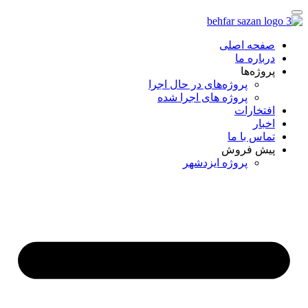
صفحه اصلی
درباره ما
پروژه‌ها
پروژه‌های در حال اجرا
پروژه های اجرا شده
افتخارات
اخبار
تماس با ما
پیش فروش
پروژه ایزدشهر