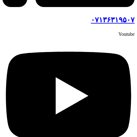
۰۷۱۳۶۳۱۹۵۰۷
Youtube