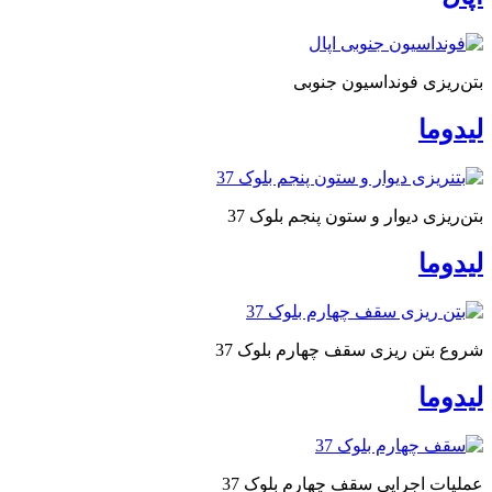
بتن‌ریزی فونداسیون جنوبی
لیدوما
بتن‌ریزی دیوار و ستون پنجم بلوک 37
لیدوما
شروع بتن ریزی سقف چهارم بلوک 37
لیدوما
عملیات اجرایی سقف چهارم بلوک 37