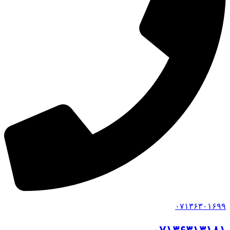
۰۷۱۳۶۳۰۱۶۹۹