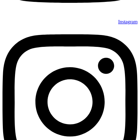
Instagram