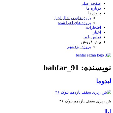
صفحه اصلی
درباره ما
پروژه‌ها
پروژه‌های در حال اجرا
پروژه های اجرا شده
افتخارات
اخبار
تماس با ما
پیش فروش
پروژه ایزدشهر
نویسنده:
bahfar_91
لیدوما
بتن ریزی سقف یازدهم بلوک ۴۶
اپال