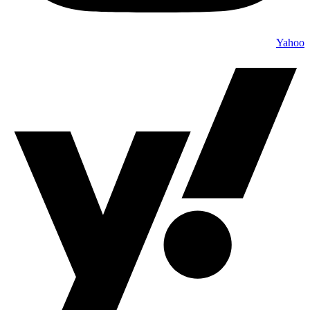
Yahoo