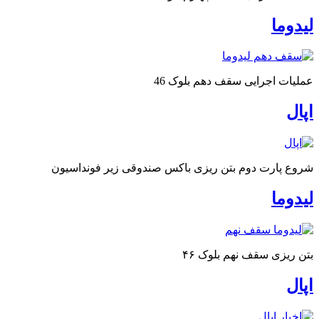
لیدوما
عملیات اجرایی سقف دهم بلوک 46
اپال
شروع پارت دوم بتن ریزی باکس صندوقی زیر فونداسیون
لیدوما
بتن ریزی سقف نهم بلوک ۴۶
اپال