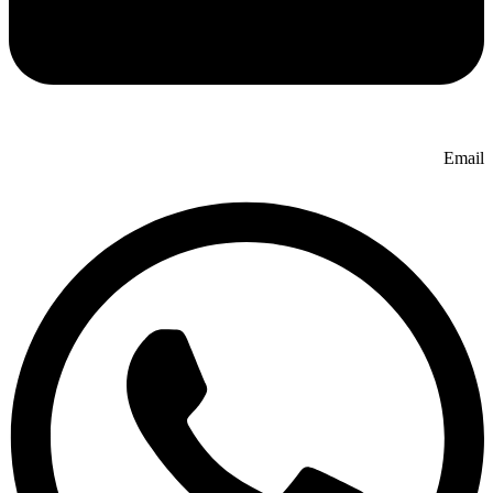
Email