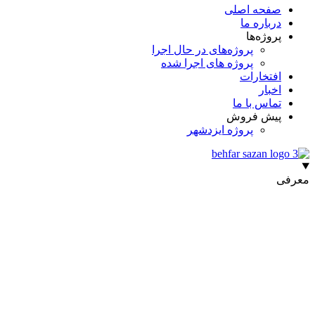
صفحه اصلی
درباره ما
پروژه‌ها
پروژه‌های در حال اجرا
پروژه های اجرا شده
افتخارات
اخبار
تماس با ما
پیش فروش
پروژه ایزدشهر
معرفی