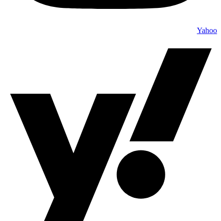
Yahoo