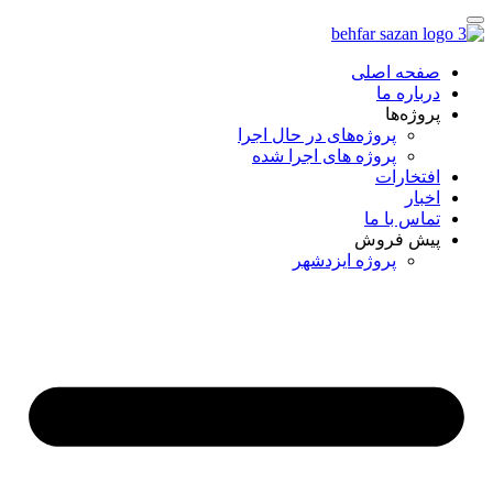
صفحه اصلی
درباره ما
پروژه‌ها
پروژه‌های در حال اجرا
پروژه های اجرا شده
افتخارات
اخبار
تماس با ما
پیش فروش
پروژه ایزدشهر