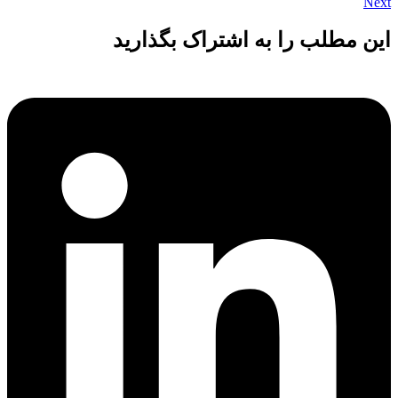
Next
این مطلب را به اشتراک بگذارید