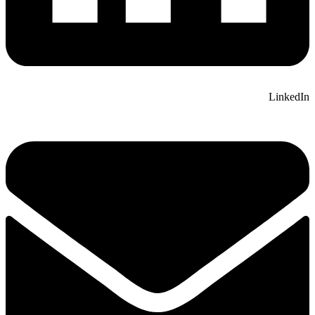
LinkedIn