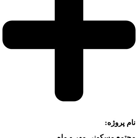
نام پروژه:
مجتمع مسکونی مهر و ماه