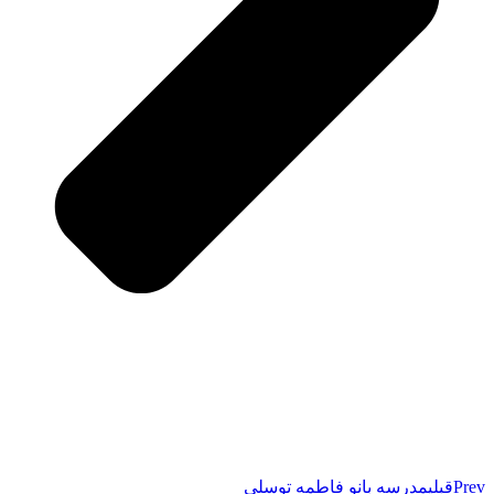
Prev
قبلی
مدرسه بانو فاطمه توسلی