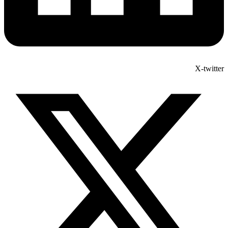
X-twitter