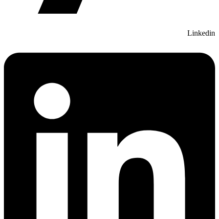
Linkedin