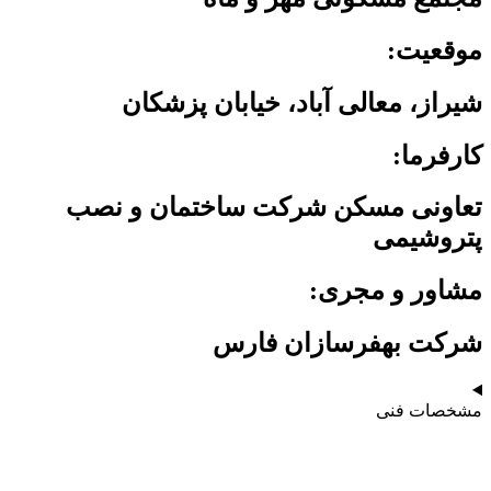
موقعیت:
شیراز، معالی آباد، خیابان پزشکان
کارفرما:
تعاونی مسکن شرکت ساختمان و نصب
پتروشیمی
مشاور و مجری:
شرکت بهفرسازان فارس
مشخصات فنی