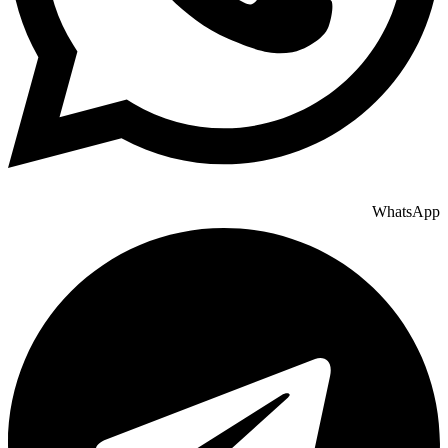
WhatsApp