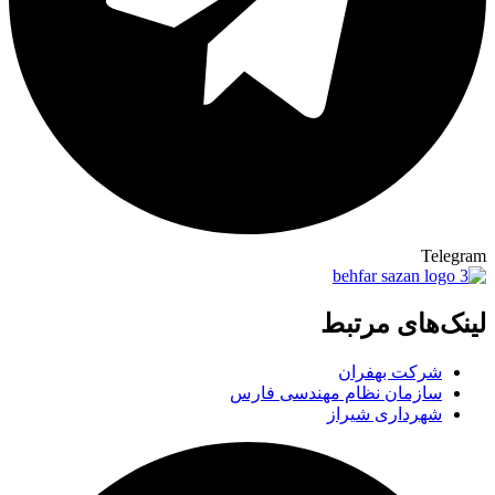
Telegram
لینک‌های مرتبط
شرکت بهفران
سازمان نظام مهندسی فارس
شهرداری شیراز