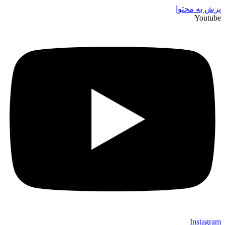
پرش به محتوا
Youtube
Instagram