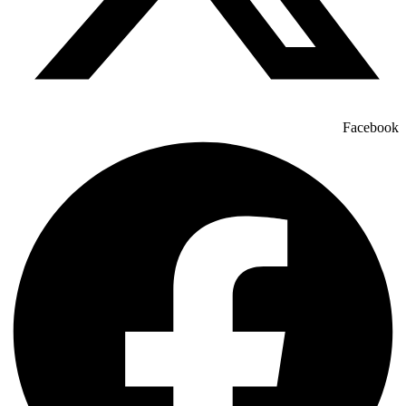
Facebook