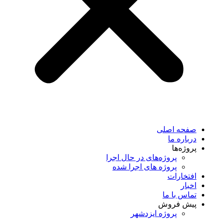
صفحه اصلی
درباره ما
پروژه‌ها
پروژه‌های در حال اجرا
پروژه های اجرا شده
افتخارات
اخبار
تماس با ما
پیش فروش
پروژه ایزدشهر