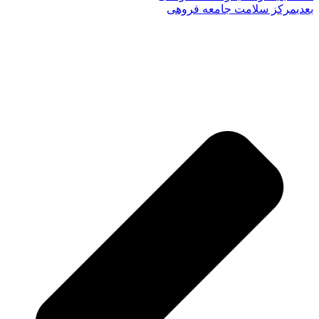
بعدی
مرکز سلامت جامعه فروهی