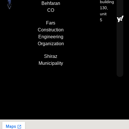
building
Behfaran
130,
CO
unit
5​
Fars
Construction
Engineering
Organization
Shiraz
Municipality